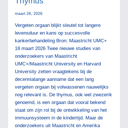
Thymus
maart 26, 2026
Vergeten orgaan blijkt sleutel tot langere
levensduur en kans op succesvolle
kankerbehandeling Bron: Maastricht UMC+
18 maart 2026 Twee nieuwe studies van
onderzoekers van Maastricht
UMC+/Maastricht University en Harvard
University zetten vraagtekens bij de
decennialange aanname dat een lang
vergeten orgaan bij volwassenen nauwelijks
nog relevant is. De thymus, ook wel zwezerik
genoemd, is een orgaan dat vooral bekend
staat om zijn rol bij de ontwikkeling van het
immuunsysteem in de kindertijd. Maar de
onderzoekers uit Maastricht en Amerika