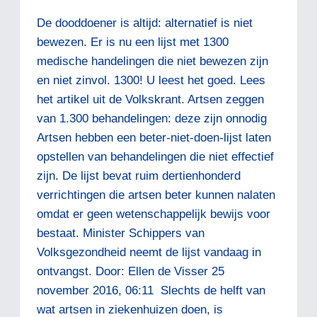
De dooddoener is altijd: alternatief is niet
bewezen. Er is nu een lijst met 1300
medische handelingen die niet bewezen zijn
en niet zinvol. 1300! U leest het goed. Lees
het artikel uit de Volkskrant. Artsen zeggen
van 1.300 behandelingen: deze zijn onnodig
Artsen hebben een beter-niet-doen-lijst laten
opstellen van behandelingen die niet effectief
zijn. De lijst bevat ruim dertienhonderd
verrichtingen die artsen beter kunnen nalaten
omdat er geen wetenschappelijk bewijs voor
bestaat. Minister Schippers van
Volksgezondheid neemt de lijst vandaag in
ontvangst. Door: Ellen de Visser 25
november 2016, 06:11 Slechts de helft van
wat artsen in ziekenhuizen doen, is