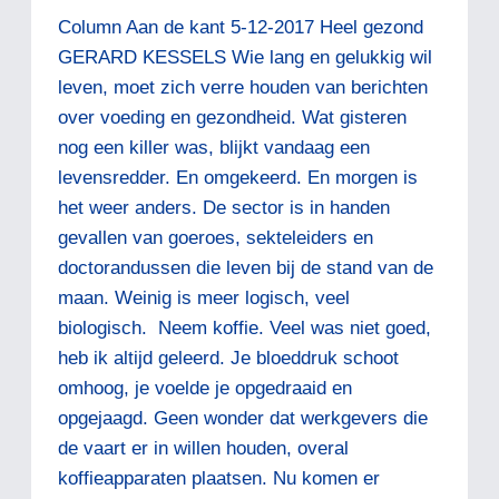
Column Aan de kant 5-12-2017 Heel gezond
GERARD KESSELS Wie lang en gelukkig wil
leven, moet zich verre houden van berichten
over voeding en gezondheid. Wat gisteren
nog een killer was, blijkt vandaag een
levensredder. En omgekeerd. En morgen is
het weer anders. De sector is in handen
gevallen van goeroes, sekteleiders en
doctorandussen die leven bij de stand van de
maan. Weinig is meer logisch, veel
biologisch. Neem koffie. Veel was niet goed,
heb ik altijd geleerd. Je bloeddruk schoot
omhoog, je voelde je opgedraaid en
opgejaagd. Geen wonder dat werkgevers die
de vaart er in willen houden, overal
koffieapparaten plaatsen. Nu komen er