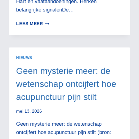
Hart en vaataandoeningen. Herken
belangrijke signalenDe…
HARTFALEN
LEES MEER
NIEUWS
Geen mysterie meer: de
wetenschap ontcijfert hoe
acupunctuur pijn stilt
mei 13, 2026
Geen mysterie meer: de wetenschap
ontcijfert hoe acupunctuur pijn stilt (bron: