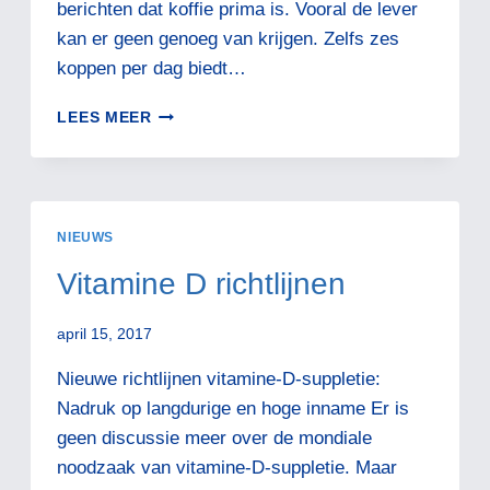
berichten dat koffie prima is. Vooral de lever
kan er geen genoeg van krijgen. Zelfs zes
koppen per dag biedt…
LEKKER
LEES MEER
RELATIVEREN
NIEUWS
Vitamine D richtlijnen
april 15, 2017
Nieuwe richtlijnen vitamine-D-suppletie:
Nadruk op langdurige en hoge inname Er is
geen discussie meer over de mondiale
noodzaak van vitamine-D-suppletie. Maar