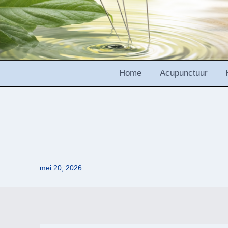
Home
Acupunctuur
mei 20, 2026