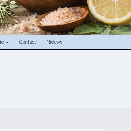
ie
Contact
Nieuws