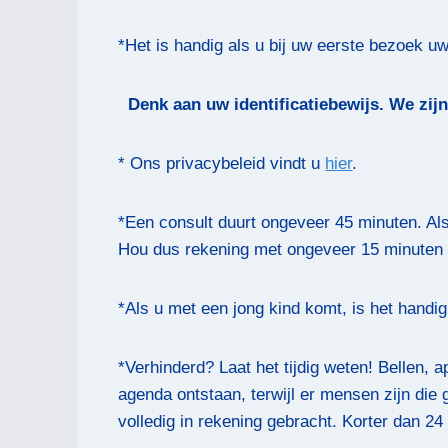
*Het is handig als u bij uw eerste bezoek 
Denk aan uw identificatiebewijs. We zij
* Ons privacybeleid vindt u
hier
.
*Een consult duurt ongeveer 45 minuten. Als
Hou dus rekening met ongeveer 15 minuten 
*Als u met een jong kind komt, is het hand
*Verhinderd? Laat het tijdig weten! Bellen, ap
agenda ontstaan, terwijl er mensen zijn die
volledig in rekening gebracht. Korter dan 2