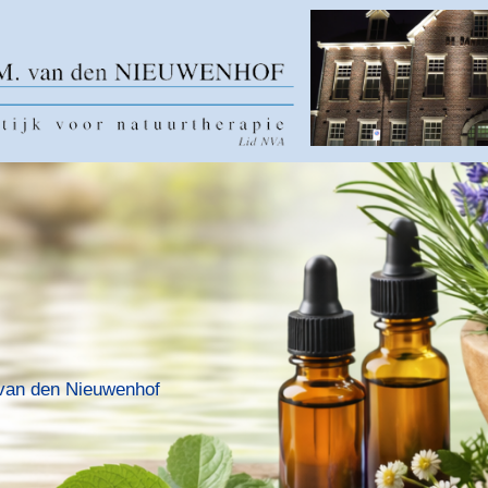
van den Nieuwenhof