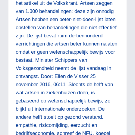
het artikel uit de Volkskrant. Artsen zeggen
van 1.300 behandelingen: deze zijn onnodig
Artsen hebben een beter-niet-doen-lijst laten
opstellen van behandelingen die niet effectief
zijn. De lijst bevat ruim dertienhonderd
verrichtingen die artsen beter kunnen nalaten
omdat er geen wetenschappelijk bewijs voor
bestaat. Minister Schippers van
Volksgezondheid neemt de lijst vandaag in
ontvangst. Door: Ellen de Visser 25
november 2016, 06:11 Slechts de helft van
wat artsen in ziekenhuizen doen, is
gebaseerd op wetenschappelijk bewijs, zo
blijkt uit internationale onderzoeken. De
andere helft stoelt op gezond verstand,
empathie, risicomijding, eerzucht en
bedrijfseconomie, schreef de NFU, koepel