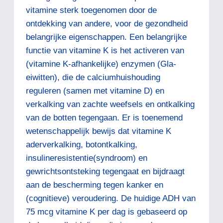
vitamine sterk toegenomen door de
ontdekking van andere, voor de gezondheid
belangrijke eigenschappen. Een belangrijke
functie van vitamine K is het activeren van
(vitamine K-afhankelijke) enzymen (Gla-
eiwitten), die de calciumhuishouding
reguleren (samen met vitamine D) en
verkalking van zachte weefsels en ontkalking
van de botten tegengaan. Er is toenemend
wetenschappelijk bewijs dat vitamine K
aderverkalking, botontkalking,
insulineresistentie(syndroom) en
gewrichtsontsteking tegengaat en bijdraagt
aan de bescherming tegen kanker en
(cognitieve) veroudering. De huidige ADH van
75 mcg vitamine K per dag is gebaseerd op