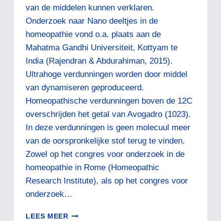
van de middelen kunnen verklaren.
Onderzoek naar Nano deeltjes in de
homeopathie vond o.a. plaats aan de
Mahatma Gandhi Universiteit, Kottyam te
India (Rajendran & Abdurahiman, 2015).
Ultrahoge verdunningen worden door middel
van dynamiseren geproduceerd.
Homeopathische verdunningen boven de 12C
overschrijden het getal van Avogadro (1023).
In deze verdunningen is geen molecuul meer
van de oorspronkelijke stof terug te vinden.
Zowel op het congres voor onderzoek in de
homeopathie in Rome (Homeopathic
Research Institute), als op het congres voor
onderzoek…
HOE
LEES MEER