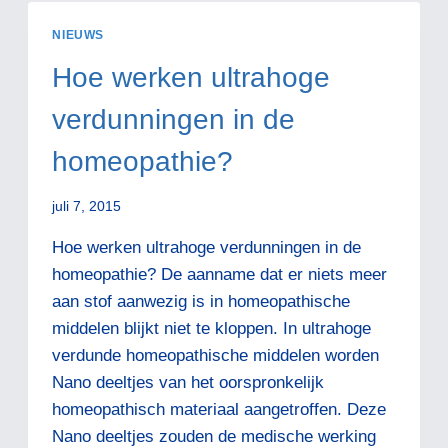
BOTER
NIEUWS
Hoe werken ultrahoge
verdunningen in de
homeopathie?
juli 7, 2015
Hoe werken ultrahoge verdunningen in de
homeopathie? De aanname dat er niets meer
aan stof aanwezig is in homeopathische
middelen blijkt niet te kloppen. In ultrahoge
verdunde homeopathische middelen worden
Nano deeltjes van het oorspronkelijk
homeopathisch materiaal aangetroffen. Deze
Nano deeltjes zouden de medische werking