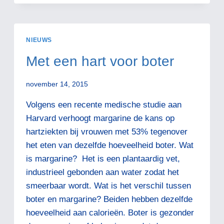
NIEUWS
Met een hart voor boter
november 14, 2015
Volgens een recente medische studie aan
Harvard verhoogt margarine de kans op
hartziekten bij vrouwen met 53% tegenover
het eten van dezelfde hoeveelheid boter. Wat
is margarine? Het is een plantaardig vet,
industrieel gebonden aan water zodat het
smeerbaar wordt. Wat is het verschil tussen
boter en margarine? Beiden hebben dezelfde
hoeveelheid aan calorieën. Boter is gezonder