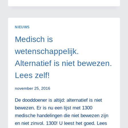
D
RICHTLIJNEN
NIEUWS
Medisch is
wetenschappelijk.
Alternatief is niet bewezen.
Lees zelf!
november 25, 2016
De dooddoener is altijd: alternatief is niet
bewezen. Er is nu een lijst met 1300
medische handelingen die niet bewezen zijn
en niet zinvol. 1300! U leest het goed. Lees