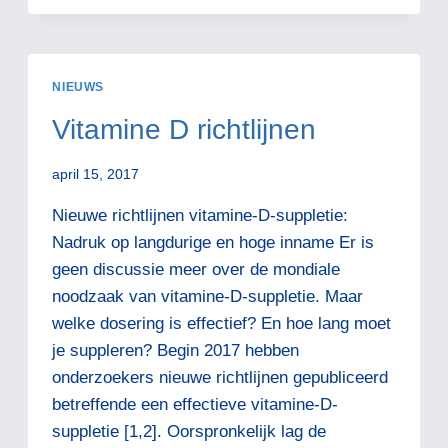
NIEUWS
Vitamine D richtlijnen
april 15, 2017
Nieuwe richtlijnen vitamine-D-suppletie:
Nadruk op langdurige en hoge inname Er is
geen discussie meer over de mondiale
noodzaak van vitamine-D-suppletie. Maar
welke dosering is effectief? En hoe lang moet
je suppleren? Begin 2017 hebben
onderzoekers nieuwe richtlijnen gepubliceerd
betreffende een effectieve vitamine-D-
suppletie [1,2]. Oorspronkelijk lag de