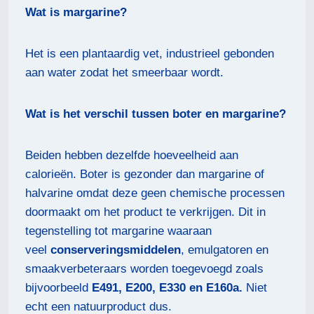
Wat is margarine?
Het is een plantaardig vet, industrieel gebonden
aan water zodat het smeerbaar wordt.
Wat is het verschil tussen boter en margarine?
Beiden hebben dezelfde hoeveelheid aan
calorieën. Boter is gezonder dan margarine of
halvarine omdat deze geen chemische processen
doormaakt om het product te verkrijgen. Dit in
tegenstelling tot margarine waaraan
veel
conserveringsmiddelen
, emulgatoren en
smaakverbeteraars worden toegevoegd zoals
bijvoorbeeld
E491, E200, E330 en E160a.
Niet
echt een natuurproduct dus.