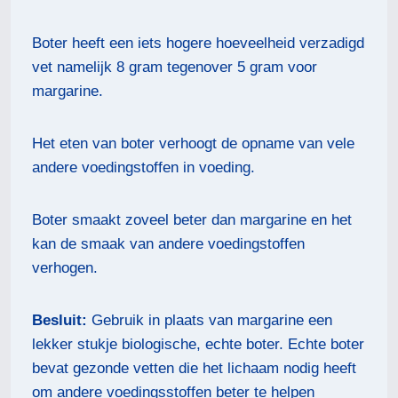
Boter heeft een iets hogere hoeveelheid verzadigd
vet namelijk 8 gram tegenover 5 gram voor
margarine.
Het eten van boter verhoogt de opname van vele
andere voedingstoffen in voeding.
Boter smaakt zoveel beter dan margarine en het
kan de smaak van andere voedingstoffen
verhogen.
Besluit:
Gebruik in plaats van margarine een
lekker stukje biologische, echte boter. Echte boter
bevat gezonde vetten die het lichaam nodig heeft
om andere voedingsstoffen beter te helpen