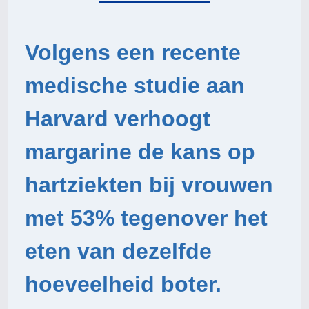
Volgens een recente
medische studie aan
Harvard verhoogt
margarine de kans op
hartziekten bij vrouwen
met 53% tegenover het
eten van dezelfde
hoeveelheid boter.