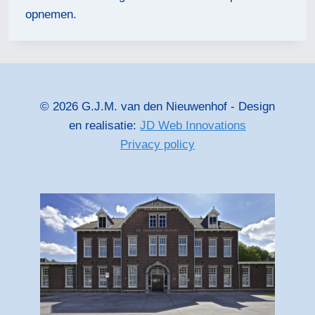
opnemen.
© 2026 G.J.M. van den Nieuwenhof - Design
en realisatie:
JD Web Innovations
Privacy policy