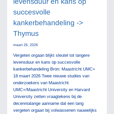
levensduur en kans op
succesvolle
kankerbehandeling ->
Thymus
maart 26, 2026
Vergeten orgaan blijkt sleutel tot langere
levensduur en kans op succesvolle
kankerbehandeling Bron: Maastricht UMC+
18 maart 2026 Twee nieuwe studies van
onderzoekers van Maastricht
UMC+/Maastricht University en Harvard
University zetten vraagtekens bij de
decennialange aanname dat een lang
vergeten orgaan bij volwassenen nauwelijks